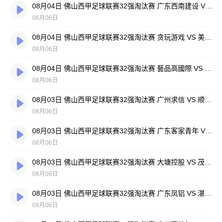
08月04日 佛山西甲足球联赛32强淘汰赛 广东西南建设 VS 香港圣徒 全场录像
08月06日
08月04日 佛山西甲足球联赛32强淘汰赛 贪玩游戏 VS 美的薪火 全场录像
08月06日
08月04日 佛山西甲足球联赛32强淘汰赛 藝品高國際 VS 湛江狂狼·粵辉能源 全场录像
08月06日
08月03日 佛山西甲足球联赛32强淘汰赛 广州求信 VS 顺德新青年 全场录像
08月06日
08月03日 佛山西甲足球联赛32强淘汰赛 广东客家青年 VS 广州英华思力U17 全场录像
08月06日
08月03日 佛山西甲足球联赛32强淘汰赛 大塘控股 VS 茂名市点都得 全场录像
08月06日
08月03日 佛山西甲足球联赛32强淘汰赛 广东凤铝 VS 湛江八部科技 全场录像
08月06日