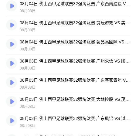
08月04日 佛山西甲足球联赛32强淘汰赛 广东西南建设 VS 香港圣徒 全场录像
08月08日
08月04日 佛山西甲足球联赛32强淘汰赛 贪玩游戏 VS 美的薪火 全场录像
08月08日
08月04日 佛山西甲足球联赛32强淘汰赛 藝品高國際 VS 湛江狂狼·粵辉能源 全场录像
08月08日
08月03日 佛山西甲足球联赛32强淘汰赛 广州求信 VS 顺德新青年 全场录像
08月08日
08月03日 佛山西甲足球联赛32强淘汰赛 广东客家青年 VS 广州英华思力U17 全场录像
08月08日
08月03日 佛山西甲足球联赛32强淘汰赛 大塘控股 VS 茂名市点都得 全场录像
08月08日
08月03日 佛山西甲足球联赛32强淘汰赛 广东凤铝 VS 湛江八部科技 全场录像
08月08日