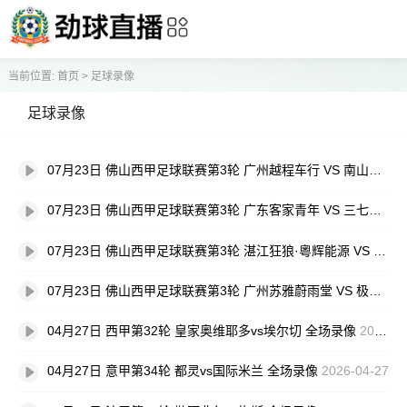
当前位置:
首页
>
足球录像
足球录像
07月23日 佛山西甲足球联赛第3轮 广州越程车行 VS 南山博鑫创科 全场录像
07月23日 佛山西甲足球联赛第3轮 广东客家青年 VS 三七互娱 全场录像
07月23日 佛山西甲足球联赛第3轮 湛江狂狼·粵辉能源 VS 三水乐民兴健力宝 全场录像
07月23日 佛山西甲足球联赛第3轮 广州苏雅蔚雨堂 VS 极速超鹰广州FC 全场录像
04月27日 西甲第32轮 皇家奥维耶多vs埃尔切 全场录像
2026-04-27
04月27日 意甲第34轮 都灵vs国际米兰 全场录像
2026-04-27