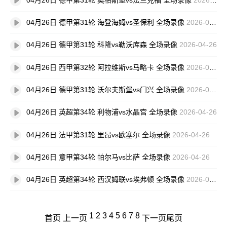
04月26日 德甲第31轮 海登海姆vs圣保利 全场录像
2026-04-26
04月26日 德甲第31轮 科隆vs勒沃库森 全场录像
2026-04-26
04月26日 西甲第32轮 阿拉维斯vs马略卡 全场录像
2026-04-26
04月26日 德甲第31轮 沃尔夫斯堡vs门兴 全场录像
2026-04-26
04月26日 英超第34轮 利物浦vs水晶宫 全场录像
2026-04-26
04月26日 法甲第31轮 里昂vs欧塞尔 全场录像
2026-04-26
04月26日 意甲第34轮 帕尔马vs比萨 全场录像
2026-04-26
04月26日 英超第34轮 西汉姆联vs埃弗顿 全场录像
2026-04-26
1
2
3
4
5
6
7
8
首页
上一页
下一页
尾页