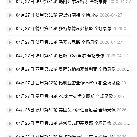
04月27日 法甲第31轮 勒阿弗尔vs梅斯 全场录像
2026-04-27
04月27日 法甲第31轮 雷恩vs南特 全场录像
2026-04-27
04月27日 德甲第31轮 多特蒙德vs弗赖堡 全场录像
2026-04-27
04月27日 法甲第31轮 马赛vs尼斯 全场录像
2026-04-27
04月27日 法甲第31轮 巴黎FCvs里尔 全场录像
2026-04-27
04月27日 西甲第32轮 奥萨苏纳vs塞维利亚 全场录像
2026-04-27
04月27日 西甲第32轮 比利亚雷亚尔vs塞尔塔 全场录像
2026-04-27
04月27日 意甲第34轮 AC米兰vs尤文图斯 全场录像
2026-04-27
04月26日 德甲第31轮 美因茨vs拜仁慕尼黑 全场录像
2026-04-26
04月26日 西甲第32轮 赫塔费vs巴塞罗那 全场录像
2026-04-26
04月26日 德甲第31轮 奥格斯堡vs法兰克福 全场录像
2026-04-26