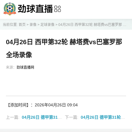
当前位置:
首页
>
录像
>
足球录像
>
04月26日 西甲第32轮 赫塔费vs巴塞罗那 全场录像
04月26日 西甲第32轮 赫塔费vs巴塞罗那
全场录像
来源：
劲球直播网
【添加时间】：2026年04月26日 09:04
上一篇:
04月26日 德甲第31轮 沃尔夫斯堡vs门兴 全场录像
下一篇:
04月26日 德甲第31轮 美因茨vs拜仁慕尼黑 全场录像