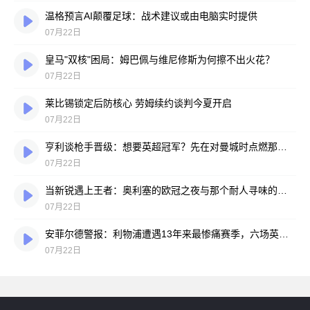
温格预言AI颠覆足球：战术建议或由电脑实时提供
07月22日
皇马"双核"困局：姆巴佩与维尼修斯为何擦不出火花？
07月22日
莱比锡锁定后防核心 劳姆续约谈判今夏开启
07月22日
亨利谈枪手晋级：想要英超冠军？先在对曼城时点燃那把火
07月22日
当新锐遇上王者：奥利塞的欧冠之夜与那个耐人寻味的反问
07月22日
安菲尔德警报：利物浦遭遇13年来最惨痛赛季，六场英超能否力挽狂澜？
07月22日