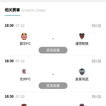
相关赛事
GAMES LIVING
18:30
07-22
韩K联
-
首尔FC
浦项制铁
高清直播
18:30
07-22
韩K联
-
光州FC
金泉尚武
高清直播
18:30
07-22
韩K联