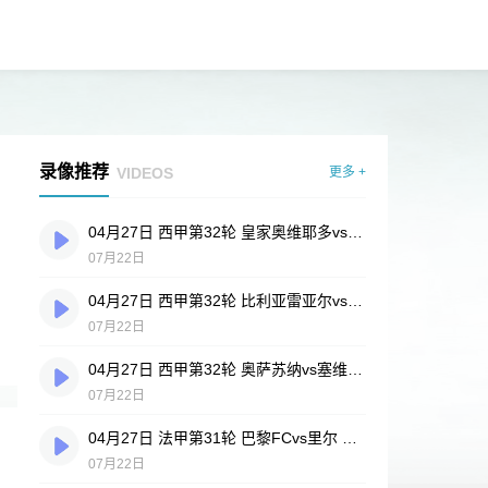
录像推荐
VIDEOS
更多 +
04月27日 西甲第32轮 皇家奥维耶多vs埃尔切 全场录像
07月22日
04月27日 西甲第32轮 比利亚雷亚尔vs塞尔塔 全场录像
07月22日
04月27日 西甲第32轮 奥萨苏纳vs塞维利亚 全场录像
07月22日
04月27日 法甲第31轮 巴黎FCvs里尔 全场录像
07月22日