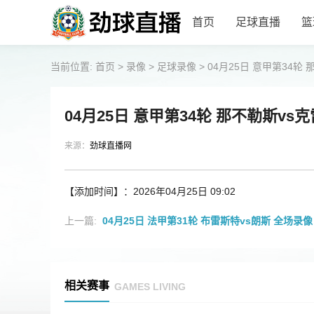
首页
足球直播
篮
当前位置:
首页
>
录像
>
足球录像
>
04月25日 意甲第34轮
04月25日 意甲第34轮 那不勒斯vs
来源：
劲球直播网
【添加时间】：2026年04月25日 09:02
上一篇:
04月25日 法甲第31轮 布雷斯特vs朗斯 全场录像
相关赛事
GAMES LIVING