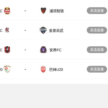
-
高清直播
C
浦项制铁
-
高清直播
C
金泉尚武
-
高清直播
C
安养FC
-
高清直播
巴林U20
0