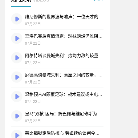
维尼修斯的世界波与嘘声：一位天才的自我救赎之路
07月22日
查洛巴赛后真情流露：球袜跑烂仍难阻败局，蓝军将士拼到弹尽粮绝
07月22日
阿尔特塔谈曼城失利：势均力敌的较量，运气站在了另一边
07月22日
厄德高谈曼城失利：毫厘之间的较量，枪手昂首向前
07月22日
温格预言AI颠覆足球：战术建议或由电脑实时提供
07月22日
皇马"双核"困局：姆巴佩与维尼修斯为何擦不出火花？
07月22日
莱比锡锁定后防核心 劳姆续约谈判今夏开启