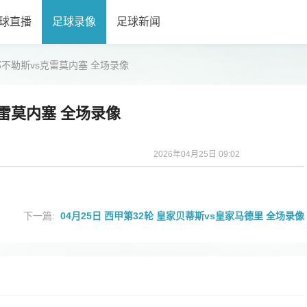
球直播
足球录像
足球新闻
 那不勒斯vs克雷莫内塞 全场录像
克雷莫内塞 全场录像
2026年04月25日 09:02
下一篇:
04月25日 西甲第32轮 皇家贝蒂斯vs皇家马德里 全场录像