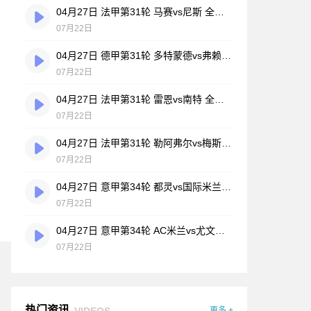
04月27日 法甲第31轮 马赛vs尼斯 全场录像
07月22日
04月27日 德甲第31轮 多特蒙德vs弗赖堡 全场录像
07月22日
04月27日 法甲第31轮 雷恩vs南特 全场录像
07月22日
04月27日 法甲第31轮 勒阿弗尔vs梅斯 全场录像
07月22日
04月27日 意甲第34轮 都灵vs国际米兰 全场录像
07月22日
04月27日 意甲第34轮 AC米兰vs尤文图斯 全场录像
07月22日
热门资讯
VIDEOS
更多 +