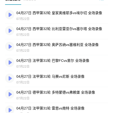
04月27日 西甲第32轮 皇家奥维耶多vs埃尔切 全场录像
07月22日
04月27日 西甲第32轮 比利亚雷亚尔vs塞尔塔 全场录像
07月22日
04月27日 西甲第32轮 奥萨苏纳vs塞维利亚 全场录像
07月22日
04月27日 法甲第31轮 巴黎FCvs里尔 全场录像
07月22日
04月27日 法甲第31轮 马赛vs尼斯 全场录像
07月22日
04月27日 德甲第31轮 多特蒙德vs弗赖堡 全场录像
07月22日
04月27日 法甲第31轮 雷恩vs南特 全场录像