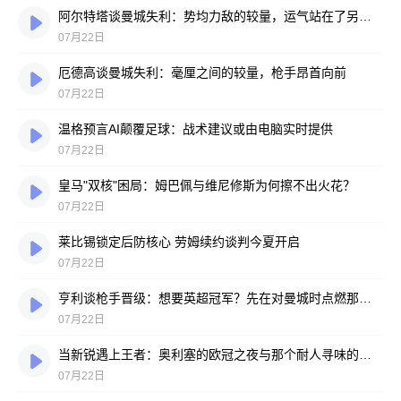
阿尔特塔谈曼城失利：势均力敌的较量，运气站在了另一边
07月22日
厄德高谈曼城失利：毫厘之间的较量，枪手昂首向前
07月22日
温格预言AI颠覆足球：战术建议或由电脑实时提供
07月22日
皇马"双核"困局：姆巴佩与维尼修斯为何擦不出火花？
07月22日
莱比锡锁定后防核心 劳姆续约谈判今夏开启
07月22日
亨利谈枪手晋级：想要英超冠军？先在对曼城时点燃那把火
07月22日
当新锐遇上王者：奥利塞的欧冠之夜与那个耐人寻味的反问
07月22日