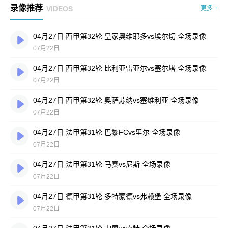
录像推荐
VIDEOS
更多 +
04月27日 西甲第32轮 皇家奥维耶多vs埃尔切 全场录像
07月22日
04月27日 西甲第32轮 比利亚雷亚尔vs塞尔塔 全场录像
07月22日
04月27日 西甲第32轮 奥萨苏纳vs塞维利亚 全场录像
07月22日
04月27日 法甲第31轮 巴黎FCvs里尔 全场录像
07月22日
04月27日 法甲第31轮 马赛vs尼斯 全场录像
07月22日
04月27日 德甲第31轮 多特蒙德vs弗赖堡 全场录像
07月22日