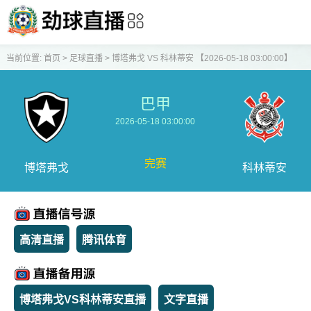
当前位置:
首页
>
足球直播
>
博塔弗戈 VS 科林蒂安 【2026-05-18 03:00:00】
巴甲
2026-05-18 03:00:00
完赛
博塔弗戈
科林蒂安
高清直播
腾讯体育
博塔弗戈VS科林蒂安直播
文字直播