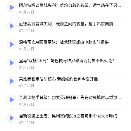
阿尔特塔谈曼城失利：势均力敌的较量，运气站在了另一边
07月22日
厄德高谈曼城失利：毫厘之间的较量，枪手昂首向前
07月22日
温格预言AI颠覆足球：战术建议或由电脑实时提供
07月22日
皇马"双核"困局：姆巴佩与维尼修斯为何擦不出火花？
07月22日
莱比锡锁定后防核心 劳姆续约谈判今夏开启
07月22日
亨利谈枪手晋级：想要英超冠军？先在对曼城时点燃那把火
07月22日
当新锐遇上王者：奥利塞的欧冠之夜与那个耐人寻味的反问
07月22日