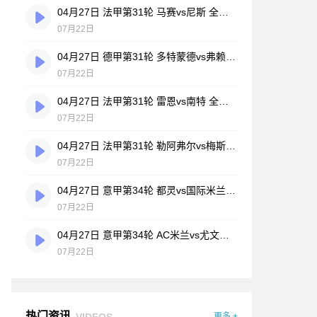
04月27日 法甲第31轮 马赛vs尼斯 全场录像
07月22日
04月27日 德甲第31轮 多特蒙德vs弗赖堡 全场录像
07月22日
04月27日 法甲第31轮 雷恩vs南特 全场录像
07月22日
04月27日 法甲第31轮 勒阿弗尔vs梅斯 全场录像
07月22日
04月27日 意甲第34轮 都灵vs国际米兰 全场录像
07月22日
04月27日 意甲第34轮 AC米兰vs尤文图斯 全场录像
07月22日
热门资讯
VIDEOS
更多 +