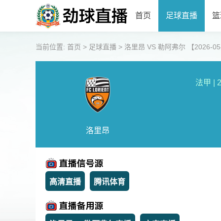
首页
足球直播
篮
当前位置:
首页
>
足球直播
>
洛里昂 VS 勒阿弗尔 【2026-05-1
法甲
|
2
洛里昂
高清直播
腾讯体育