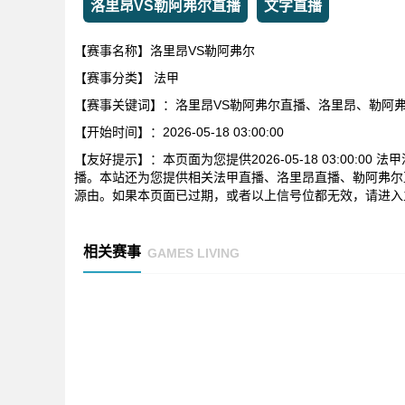
洛里昂VS勒阿弗尔直播
文字直播
【赛事名称】洛里昂VS勒阿弗尔
【赛事分类】
法甲
【赛事关键词】：洛里昂VS勒阿弗尔直播、洛里昂、勒阿
【开始时间】：2026-05-18 03:00:00
【友好提示】：本页面为您提供2026-05-18 03:00:
播。本站还为您提供相关法甲直播、洛里昂直播、勒阿弗尔
源由。如果本页面已过期，或者以上信号位都无效，请进入
相关赛事
GAMES LIVING