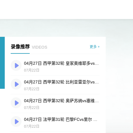
录像推荐
VIDEOS
更多 +
04月27日 西甲第32轮 皇家奥维耶多vs埃尔切 全场录像
07月22日
04月27日 西甲第32轮 比利亚雷亚尔vs塞尔塔 全场录像
07月22日
04月27日 西甲第32轮 奥萨苏纳vs塞维利亚 全场录像
07月22日
04月27日 法甲第31轮 巴黎FCvs里尔 全场录像
07月22日