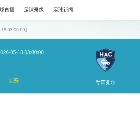
球直播
足球录像
足球新闻
8 03:00:00】
026-05-18 03:00:00
完赛
勒阿弗尔