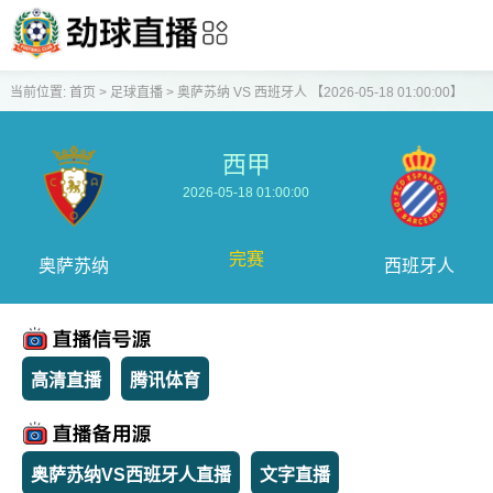
当前位置:
首页
>
足球直播
>
奥萨苏纳 VS 西班牙人 【2026-05-18 01:00:00】
西甲
2026-05-18 01:00:00
完赛
奥萨苏纳
西班牙人
高清直播
腾讯体育
奥萨苏纳VS西班牙人直播
文字直播