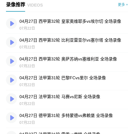
录像推荐
VIDEOS
更多 +
04月27日 西甲第32轮 皇家奥维耶多vs埃尔切 全场录像
07月22日
04月27日 西甲第32轮 比利亚雷亚尔vs塞尔塔 全场录像
07月22日
04月27日 西甲第32轮 奥萨苏纳vs塞维利亚 全场录像
07月22日
04月27日 法甲第31轮 巴黎FCvs里尔 全场录像
07月22日
04月27日 法甲第31轮 马赛vs尼斯 全场录像
07月22日
04月27日 德甲第31轮 多特蒙德vs弗赖堡 全场录像
07月22日