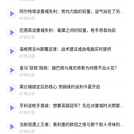
阿尔特塔谈曼城失利：势均力敌的较量，运气站在了另一边
07月22日
厄德高谈曼城失利：毫厘之间的较量，枪手昂首向前
07月22日
温格预言AI颠覆足球：战术建议或由电脑实时提供
07月22日
皇马"双核"困局：姆巴佩与维尼修斯为何擦不出火花？
07月22日
莱比锡锁定后防核心 劳姆续约谈判今夏开启
07月22日
亨利谈枪手晋级：想要英超冠军？先在对曼城时点燃那把火
07月22日
当新锐遇上王者：奥利塞的欧冠之夜与那个耐人寻味的反问
07月22日