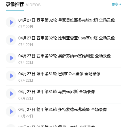
录像推荐
VIDEOS
更多 +
04月27日 西甲第32轮 皇家奥维耶多vs埃尔切 全场录像
07月22日
04月27日 西甲第32轮 比利亚雷亚尔vs塞尔塔 全场录像
07月22日
04月27日 西甲第32轮 奥萨苏纳vs塞维利亚 全场录像
07月22日
04月27日 法甲第31轮 巴黎FCvs里尔 全场录像
07月22日
04月27日 法甲第31轮 马赛vs尼斯 全场录像
07月22日
04月27日 德甲第31轮 多特蒙德vs弗赖堡 全场录像
07月22日