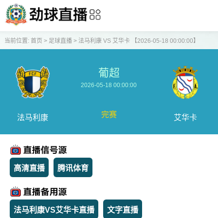
当前位置:
首页
>
足球直播
>
法马利康 VS 艾华卡 【2026-05-18 00:00:00】
葡超
2026-05-18 00:00:00
完赛
法马利康
艾华卡
高清直播
腾讯体育
法马利康VS艾华卡直播
文字直播