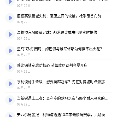
07月22日
厄德高谈曼城失利：毫厘之间的较量，枪手昂首向前
07月22日
温格预言AI颠覆足球：战术建议或由电脑实时提供
07月22日
皇马"双核"困局：姆巴佩与维尼修斯为何擦不出火花？
07月22日
莱比锡锁定后防核心 劳姆续约谈判今夏开启
07月22日
亨利谈枪手晋级：想要英超冠军？先在对曼城时点燃那把火
07月22日
当新锐遇上王者：奥利塞的欧冠之夜与那个耐人寻味的反问
07月22日
安菲尔德警报：利物浦遭遇13年来最惨痛赛季，六场英超能否力挽狂澜？