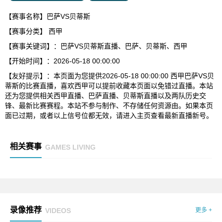
【赛事名称】巴萨VS贝蒂斯
【赛事分类】
西甲
【赛事关键词】：巴萨VS贝蒂斯直播、巴萨、贝蒂斯、西甲
【开始时间】：2026-05-18 00:00:00
【友好提示】：本页面为您提供2026-05-18 00:00:00 西甲巴萨VS贝
蒂斯的比赛直播，喜欢西甲可以提前收藏本页面以免错过直播。本站
还为您提供相关西甲直播、巴萨直播、贝蒂斯直播以及两队历史交
锋、最新比赛赛程。本站不参与制作、不存储任何资源由。如果本页
面已过期，或者以上信号位都无效，请进入主页查看最新直播新号。
相关赛事
GAMES LIVING
录像推荐
VIDEOS
更多 +