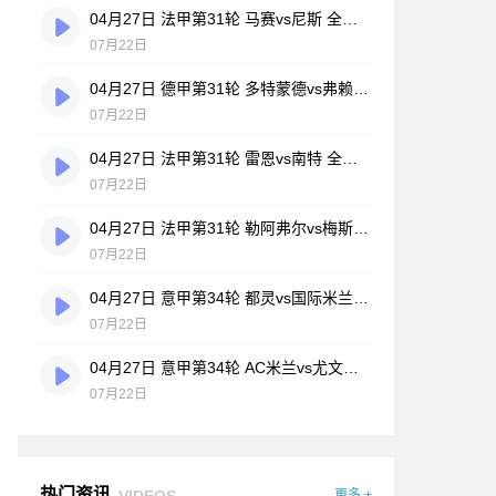
04月27日 法甲第31轮 马赛vs尼斯 全场录像
07月22日
04月27日 德甲第31轮 多特蒙德vs弗赖堡 全场录像
07月22日
04月27日 法甲第31轮 雷恩vs南特 全场录像
07月22日
04月27日 法甲第31轮 勒阿弗尔vs梅斯 全场录像
07月22日
04月27日 意甲第34轮 都灵vs国际米兰 全场录像
07月22日
04月27日 意甲第34轮 AC米兰vs尤文图斯 全场录像
07月22日
热门资讯
VIDEOS
更多 +