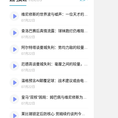
维尼修斯的世界波与嘘声：一位天才的自我救赎之路
07月22日
查洛巴赛后真情流露：球袜跑烂仍难阻败局，蓝军将士拼到弹尽粮绝
07月22日
阿尔特塔谈曼城失利：势均力敌的较量，运气站在了另一边
07月22日
厄德高谈曼城失利：毫厘之间的较量，枪手昂首向前
07月22日
温格预言AI颠覆足球：战术建议或由电脑实时提供
07月22日
皇马"双核"困局：姆巴佩与维尼修斯为何擦不出火花？
07月22日
莱比锡锁定后防核心 劳姆续约谈判今夏开启