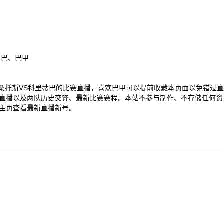
蒂巴、巴甲
00 巴甲桑托斯VS科里蒂巴的比赛直播，喜欢巴甲可以提前收藏本页面以免错过直
直播以及两队历史交锋、最新比赛赛程。本站不参与制作、不存储任何资
主页查看最新直播新号。