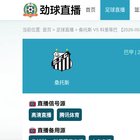
首页
足球直播
篮
当前位置:
首页
>
足球直播
>
桑托斯 VS 科里蒂巴 【2026-05-1
巴甲
|
2
桑托斯
高清直播
腾讯体育