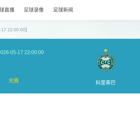
球直播
足球录像
足球新闻
7 22:00:00】
026-05-17 22:00:00
完赛
科里蒂巴