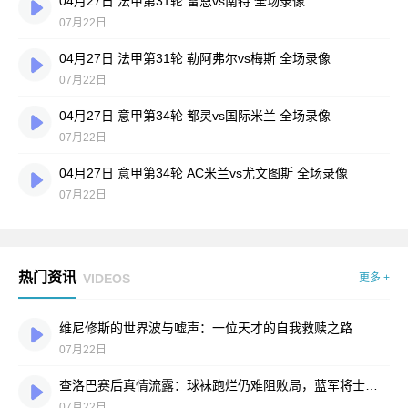
04月27日 法甲第31轮 雷恩vs南特 全场录像
07月22日
04月27日 法甲第31轮 勒阿弗尔vs梅斯 全场录像
07月22日
04月27日 意甲第34轮 都灵vs国际米兰 全场录像
07月22日
04月27日 意甲第34轮 AC米兰vs尤文图斯 全场录像
07月22日
热门资讯
VIDEOS
更多 +
维尼修斯的世界波与嘘声：一位天才的自我救赎之路
07月22日
查洛巴赛后真情流露：球袜跑烂仍难阻败局，蓝军将士拼到弹尽粮绝
07月22日