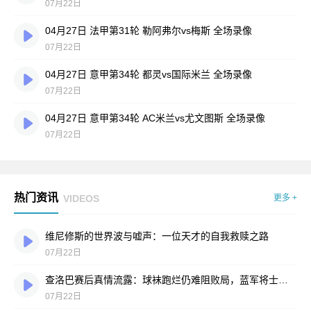
07月22日
04月27日 法甲第31轮 勒阿弗尔vs梅斯 全场录像
07月22日
04月27日 意甲第34轮 都灵vs国际米兰 全场录像
07月22日
04月27日 意甲第34轮 AC米兰vs尤文图斯 全场录像
07月22日
热门资讯
VIDEOS
更多 +
维尼修斯的世界波与嘘声：一位天才的自我救赎之路
07月22日
查洛巴赛后真情流露：球袜跑烂仍难阻败局，蓝军将士拼到弹尽粮绝
07月22日