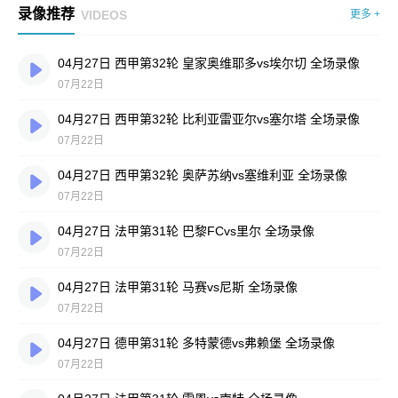
录像推荐
VIDEOS
更多 +
04月27日 西甲第32轮 皇家奥维耶多vs埃尔切 全场录像
07月22日
04月27日 西甲第32轮 比利亚雷亚尔vs塞尔塔 全场录像
07月22日
04月27日 西甲第32轮 奥萨苏纳vs塞维利亚 全场录像
07月22日
04月27日 法甲第31轮 巴黎FCvs里尔 全场录像
07月22日
04月27日 法甲第31轮 马赛vs尼斯 全场录像
07月22日
04月27日 德甲第31轮 多特蒙德vs弗赖堡 全场录像
07月22日