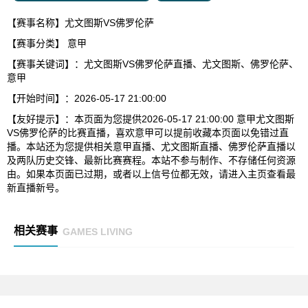
【赛事名称】尤文图斯VS佛罗伦萨
【赛事分类】
意甲
【赛事关键词】：尤文图斯VS佛罗伦萨直播、尤文图斯、佛罗伦萨、
意甲
【开始时间】：2026-05-17 21:00:00
【友好提示】：本页面为您提供2026-05-17 21:00:00 意甲尤文图斯
VS佛罗伦萨的比赛直播，喜欢意甲可以提前收藏本页面以免错过直
播。本站还为您提供相关意甲直播、尤文图斯直播、佛罗伦萨直播以
及两队历史交锋、最新比赛赛程。本站不参与制作、不存储任何资源
由。如果本页面已过期，或者以上信号位都无效，请进入主页查看最
新直播新号。
相关赛事
GAMES LIVING