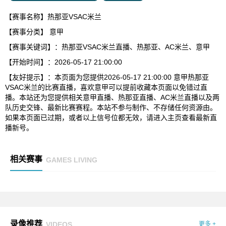
【赛事名称】热那亚VSAC米兰
【赛事分类】
意甲
【赛事关键词】：热那亚VSAC米兰直播、热那亚、AC米兰、意甲
【开始时间】：2026-05-17 21:00:00
【友好提示】：本页面为您提供2026-05-17 21:00:00 意甲热那亚
VSAC米兰的比赛直播，喜欢意甲可以提前收藏本页面以免错过直
播。本站还为您提供相关意甲直播、热那亚直播、AC米兰直播以及两
队历史交锋、最新比赛赛程。本站不参与制作、不存储任何资源由。
如果本页面已过期，或者以上信号位都无效，请进入主页查看最新直
播新号。
相关赛事
GAMES LIVING
录像推荐
VIDEOS
更多 +