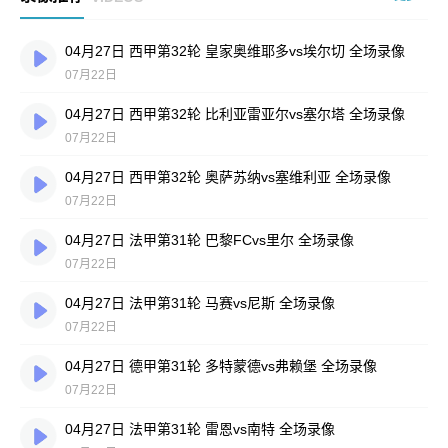
04月27日 西甲第32轮 皇家奥维耶多vs埃尔切 全场录像
07月22日
04月27日 西甲第32轮 比利亚雷亚尔vs塞尔塔 全场录像
07月22日
04月27日 西甲第32轮 奥萨苏纳vs塞维利亚 全场录像
07月22日
04月27日 法甲第31轮 巴黎FCvs里尔 全场录像
07月22日
04月27日 法甲第31轮 马赛vs尼斯 全场录像
07月22日
04月27日 德甲第31轮 多特蒙德vs弗赖堡 全场录像
07月22日
04月27日 法甲第31轮 雷恩vs南特 全场录像