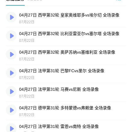
04月27日 西甲第32轮 皇家奥维耶多vs埃尔切 全场录像
07月22日
04月27日 西甲第32轮 比利亚雷亚尔vs塞尔塔 全场录像
07月22日
04月27日 西甲第32轮 奥萨苏纳vs塞维利亚 全场录像
07月22日
04月27日 法甲第31轮 巴黎FCvs里尔 全场录像
07月22日
04月27日 法甲第31轮 马赛vs尼斯 全场录像
07月22日
04月27日 德甲第31轮 多特蒙德vs弗赖堡 全场录像
07月22日
04月27日 法甲第31轮 雷恩vs南特 全场录像