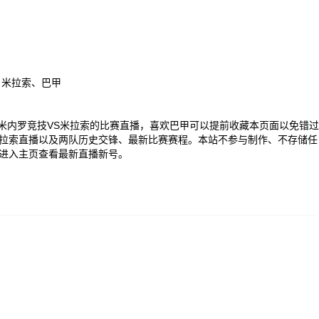
、米拉索、巴甲
00 巴甲米内罗竞技VS米拉索的比赛直播，喜欢巴甲可以提前收藏本页面以免错过
拉索直播以及两队历史交锋、最新比赛赛程。本站不参与制作、不存储任
进入主页查看最新直播新号。