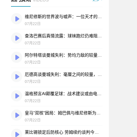
维尼修斯的世界波与嘘声：一位天才的自我救赎之路
07月22日
查洛巴赛后真情流露：球袜跑烂仍难阻败局，蓝军将士拼到弹尽粮绝
07月22日
阿尔特塔谈曼城失利：势均力敌的较量，运气站在了另一边
07月22日
厄德高谈曼城失利：毫厘之间的较量，枪手昂首向前
07月22日
温格预言AI颠覆足球：战术建议或由电脑实时提供
07月22日
皇马"双核"困局：姆巴佩与维尼修斯为何擦不出火花？
07月22日
莱比锡锁定后防核心 劳姆续约谈判今夏开启