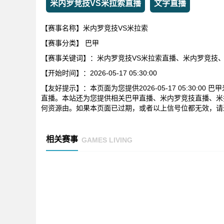
米内罗竞技VS米拉索直播
文字直播
【赛事名称】米内罗竞技VS米拉索
【赛事分类】
巴甲
【赛事关键词】：米内罗竞技VS米拉索直播、米内罗竞技
【开始时间】：2026-05-17 05:30:00
【友好提示】：本页面为您提供2026-05-17 05:30:
直播。本站还为您提供相关巴甲直播、米内罗竞技直播、米
何资源由。如果本页面已过期，或者以上信号位都无效，请
相关赛事
GAMES LIVING