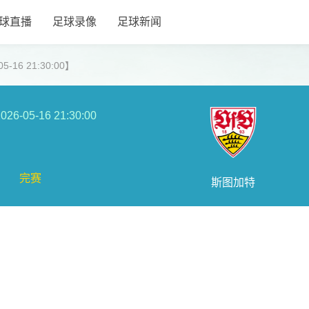
球直播
足球录像
足球新闻
-16 21:30:00】
026-05-16 21:30:00
完赛
斯图加特