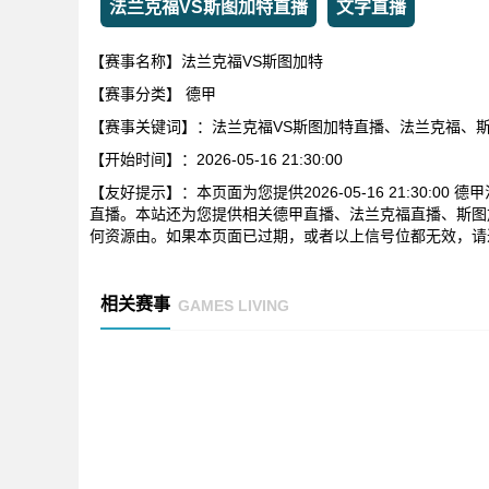
法兰克福VS斯图加特直播
文字直播
【赛事名称】法兰克福VS斯图加特
【赛事分类】
德甲
【赛事关键词】：法兰克福VS斯图加特直播、法兰克福、
【开始时间】：2026-05-16 21:30:00
【友好提示】：本页面为您提供2026-05-16 21:30:
直播。本站还为您提供相关德甲直播、法兰克福直播、斯图
何资源由。如果本页面已过期，或者以上信号位都无效，请
相关赛事
GAMES LIVING