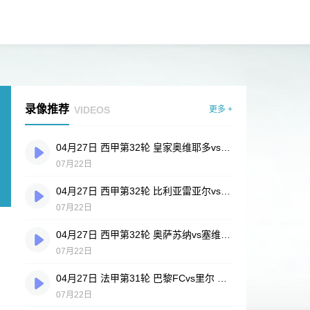
录像推荐
VIDEOS
更多 +
04月27日 西甲第32轮 皇家奥维耶多vs埃尔切 全场录像
07月22日
04月27日 西甲第32轮 比利亚雷亚尔vs塞尔塔 全场录像
07月22日
04月27日 西甲第32轮 奥萨苏纳vs塞维利亚 全场录像
07月22日
04月27日 法甲第31轮 巴黎FCvs里尔 全场录像
07月22日