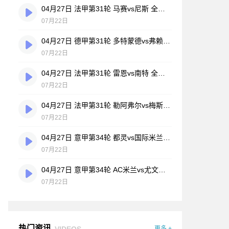
04月27日 法甲第31轮 马赛vs尼斯 全场录像
07月22日
04月27日 德甲第31轮 多特蒙德vs弗赖堡 全场录像
07月22日
04月27日 法甲第31轮 雷恩vs南特 全场录像
07月22日
04月27日 法甲第31轮 勒阿弗尔vs梅斯 全场录像
07月22日
04月27日 意甲第34轮 都灵vs国际米兰 全场录像
07月22日
04月27日 意甲第34轮 AC米兰vs尤文图斯 全场录像
07月22日
热门资讯
VIDEOS
更多 +