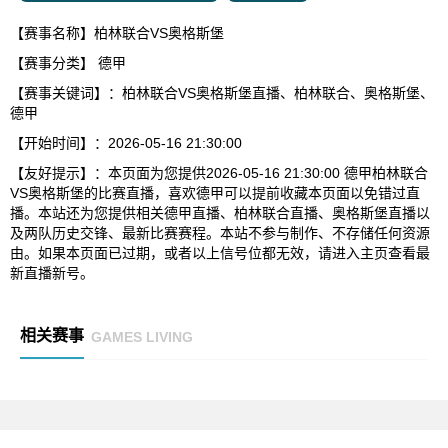
【赛事名称】柏林联合VS奥格斯堡
【赛事分类】
德甲
【赛事关键词】：柏林联合VS奥格斯堡直播、柏林联合、奥格斯堡、
德甲
【开始时间】：2026-05-16 21:30:00
【友好提示】：本页面为您提供2026-05-16 21:30:00 德甲柏林联合
VS奥格斯堡的比赛直播，喜欢德甲可以提前收藏本页面以免错过直
播。本站还为您提供相关德甲直播、柏林联合直播、奥格斯堡直播以
及两队历史交锋、最新比赛赛程。本站不参与制作、不存储任何资源
由。如果本页面已过期，或者以上信号位都无效，请进入主页查看最
新直播新号。
相关赛事
GAMES LIVING