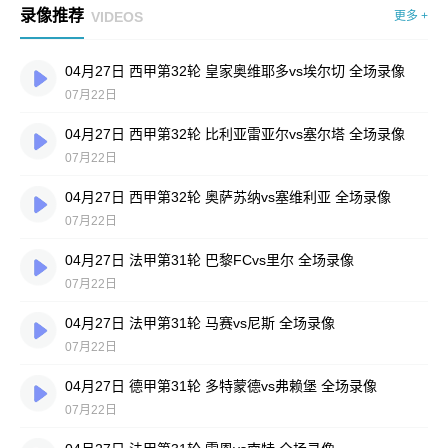
录像推荐
VIDEOS
更多 +
04月27日 西甲第32轮 皇家奥维耶多vs埃尔切 全场录像
07月22日
04月27日 西甲第32轮 比利亚雷亚尔vs塞尔塔 全场录像
07月22日
04月27日 西甲第32轮 奥萨苏纳vs塞维利亚 全场录像
07月22日
04月27日 法甲第31轮 巴黎FCvs里尔 全场录像
07月22日
04月27日 法甲第31轮 马赛vs尼斯 全场录像
07月22日
04月27日 德甲第31轮 多特蒙德vs弗赖堡 全场录像
07月22日