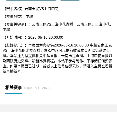
【赛事名称】云南玉昆VS上海申花
【赛事分类】
中超
【赛事关键词】：云南玉昆VS上海申花直播、云南玉昆、上海申花、
中超
【开始时间】：2026-05-16 20:00:00
【友好提示】：本页面为您提供2026-05-16 20:00:00 中超云南玉昆
VS上海申花的比赛直播，喜欢中超可以提前收藏本页面以免错过直
播。本站还为您提供相关中超直播、云南玉昆直播、上海申花直播以
及两队历史交锋、最新比赛赛程。本站不参与制作、不存储任何资源
由。如果本页面已过期，或者以上信号位都无效，请进入主页查看最
新直播新号。
相关赛事
GAMES LIVING