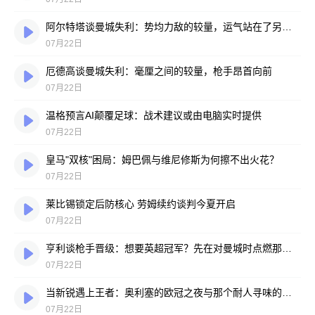
阿尔特塔谈曼城失利：势均力敌的较量，运气站在了另一边
07月22日
厄德高谈曼城失利：毫厘之间的较量，枪手昂首向前
07月22日
温格预言AI颠覆足球：战术建议或由电脑实时提供
07月22日
皇马"双核"困局：姆巴佩与维尼修斯为何擦不出火花？
07月22日
莱比锡锁定后防核心 劳姆续约谈判今夏开启
07月22日
亨利谈枪手晋级：想要英超冠军？先在对曼城时点燃那把火
07月22日
当新锐遇上王者：奥利塞的欧冠之夜与那个耐人寻味的反问
07月22日