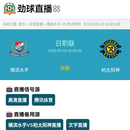
当前位置:
首页
>
足球直播
>
横滨水手 VS 柏太阳神 【2026-05-16 16:00:00】
日职联
2026-05-16 16:00:00
完赛
横滨水手
柏太阳神
高清直播
腾讯体育
横滨水手VS柏太阳神直播
文字直播