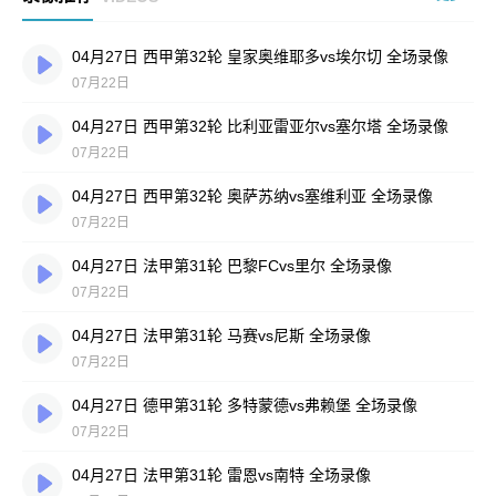
04月27日 西甲第32轮 皇家奥维耶多vs埃尔切 全场录像
07月22日
04月27日 西甲第32轮 比利亚雷亚尔vs塞尔塔 全场录像
07月22日
04月27日 西甲第32轮 奥萨苏纳vs塞维利亚 全场录像
07月22日
04月27日 法甲第31轮 巴黎FCvs里尔 全场录像
07月22日
04月27日 法甲第31轮 马赛vs尼斯 全场录像
07月22日
04月27日 德甲第31轮 多特蒙德vs弗赖堡 全场录像
07月22日
04月27日 法甲第31轮 雷恩vs南特 全场录像