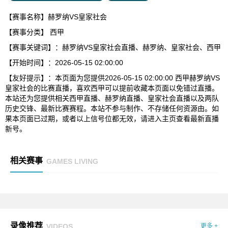
【赛事名称】赫罗纳VS皇家社会
【赛事分类】
西甲
【赛事关键词】：赫罗纳VS皇家社会直播、赫罗纳、皇家社会、西甲
【开始时间】：2026-05-15 02:00:00
【友好提示】：本页面为您提供2026-05-15 02:00:00 西甲赫罗纳VS
皇家社会的比赛直播，喜欢西甲可以提前收藏本页面以免错过直播。
本站还为您提供相关西甲直播、赫罗纳直播、皇家社会直播以及两队
历史交锋、最新比赛赛程。本站不参与制作、不存储任何资源由。如
果本页面已过期，或者以上信号位都无效，请进入主页查看最新直播
新号。
相关赛事
GAMES LIVING
录像推荐
VIDEOS
更多 +