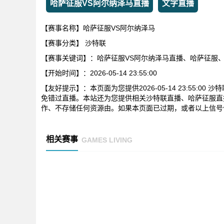
哈萨征服VS阿尔纳泽马直播
文字直播
【赛事名称】哈萨征服VS阿尔纳泽马
【赛事分类】
沙特联
【赛事关键词】：哈萨征服VS阿尔纳泽马直播、哈萨征服
【开始时间】：2026-05-14 23:55:00
【友好提示】：本页面为您提供2026-05-14 23:55:
免错过直播。本站还为您提供相关沙特联直播、哈萨征服直
作、不存储任何资源由。如果本页面已过期，或者以上信号
相关赛事
GAMES LIVING