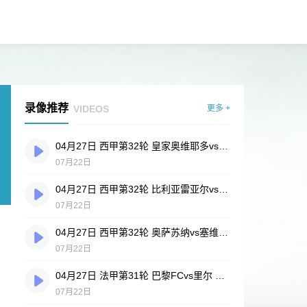
录像推荐
VIDEOS
更多 +
04月27日 西甲第32轮 皇家奥维耶多vs埃尔切 全场录像
07月22日
04月27日 西甲第32轮 比利亚雷亚尔vs塞尔塔 全场录像
07月22日
04月27日 西甲第32轮 奥萨苏纳vs塞维利亚 全场录像
07月22日
04月27日 法甲第31轮 巴黎FCvs里尔 全场录像
07月22日