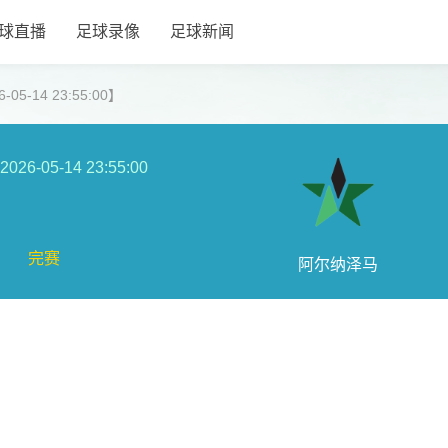
球直播
足球录像
足球新闻
5-14 23:55:00】
2026-05-14 23:55:00
完赛
阿尔纳泽马