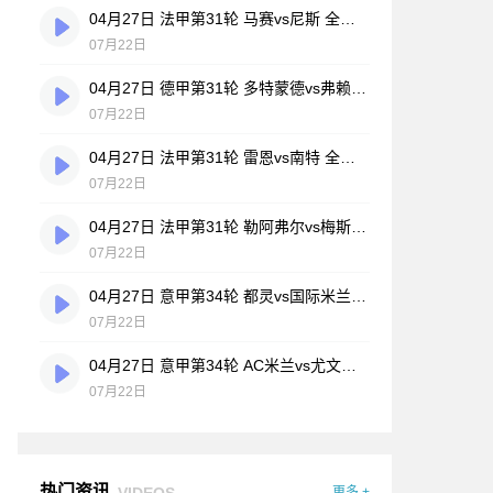
04月27日 法甲第31轮 马赛vs尼斯 全场录像
07月22日
04月27日 德甲第31轮 多特蒙德vs弗赖堡 全场录像
07月22日
04月27日 法甲第31轮 雷恩vs南特 全场录像
07月22日
04月27日 法甲第31轮 勒阿弗尔vs梅斯 全场录像
07月22日
04月27日 意甲第34轮 都灵vs国际米兰 全场录像
07月22日
04月27日 意甲第34轮 AC米兰vs尤文图斯 全场录像
07月22日
热门资讯
VIDEOS
更多 +