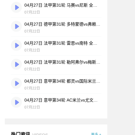
04月27日 法甲第31轮 马赛vs尼斯 全场录像
07月22日
04月27日 德甲第31轮 多特蒙德vs弗赖堡 全场录像
07月22日
04月27日 法甲第31轮 雷恩vs南特 全场录像
07月22日
04月27日 法甲第31轮 勒阿弗尔vs梅斯 全场录像
07月22日
04月27日 意甲第34轮 都灵vs国际米兰 全场录像
07月22日
04月27日 意甲第34轮 AC米兰vs尤文图斯 全场录像
07月22日
热门资讯
VIDEOS
更多 +