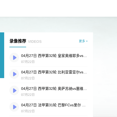
录像推荐
VIDEOS
更多 +
04月27日 西甲第32轮 皇家奥维耶多vs埃尔切 全场录像
07月22日
04月27日 西甲第32轮 比利亚雷亚尔vs塞尔塔 全场录像
07月22日
04月27日 西甲第32轮 奥萨苏纳vs塞维利亚 全场录像
07月22日
04月27日 法甲第31轮 巴黎FCvs里尔 全场录像
07月22日