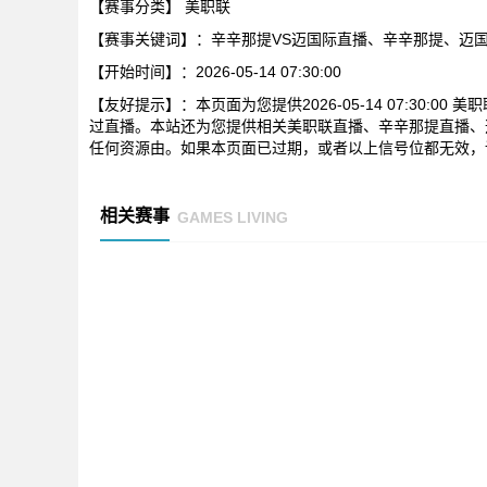
【赛事分类】
美职联
【赛事关键词】：辛辛那提VS迈国际直播、辛辛那提、迈
【开始时间】：2026-05-14 07:30:00
【友好提示】：本页面为您提供2026-05-14 07:30:
过直播。本站还为您提供相关美职联直播、辛辛那提直播、
任何资源由。如果本页面已过期，或者以上信号位都无效，
相关赛事
GAMES LIVING