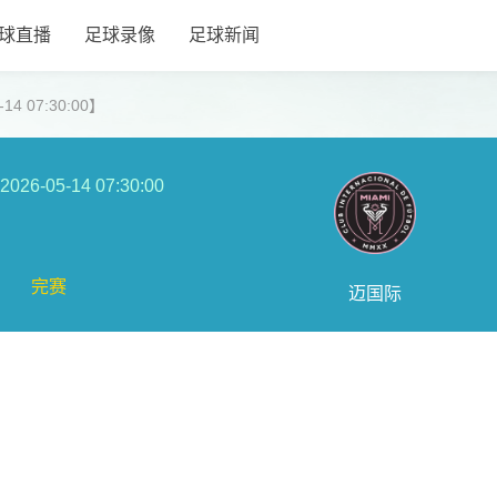
球直播
足球录像
足球新闻
4 07:30:00】
2026-05-14 07:30:00
完赛
迈国际