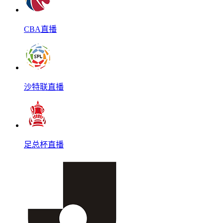
CBA直播
沙特联直播
足总杯直播