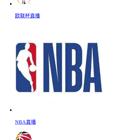
欧联杯直播
NBA直播