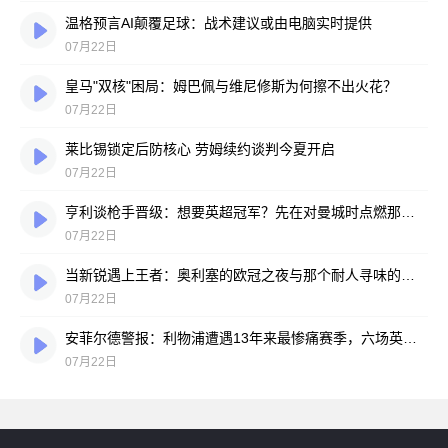
温格预言AI颠覆足球：战术建议或由电脑实时提供
07月22日
皇马"双核"困局：姆巴佩与维尼修斯为何擦不出火花？
07月22日
莱比锡锁定后防核心 劳姆续约谈判今夏开启
07月22日
亨利谈枪手晋级：想要英超冠军？先在对曼城时点燃那把火
07月22日
当新锐遇上王者：奥利塞的欧冠之夜与那个耐人寻味的反问
07月22日
安菲尔德警报：利物浦遭遇13年来最惨痛赛季，六场英超能否力挽狂澜？
07月22日