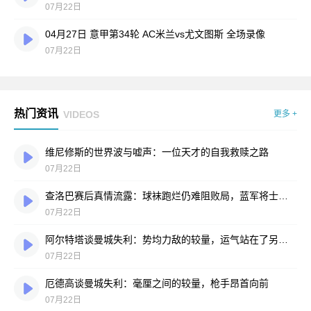
07月22日
04月27日 意甲第34轮 AC米兰vs尤文图斯 全场录像
07月22日
热门资讯
VIDEOS
更多 +
维尼修斯的世界波与嘘声：一位天才的自我救赎之路
07月22日
查洛巴赛后真情流露：球袜跑烂仍难阻败局，蓝军将士拼到弹尽粮绝
07月22日
阿尔特塔谈曼城失利：势均力敌的较量，运气站在了另一边
07月22日
厄德高谈曼城失利：毫厘之间的较量，枪手昂首向前
07月22日