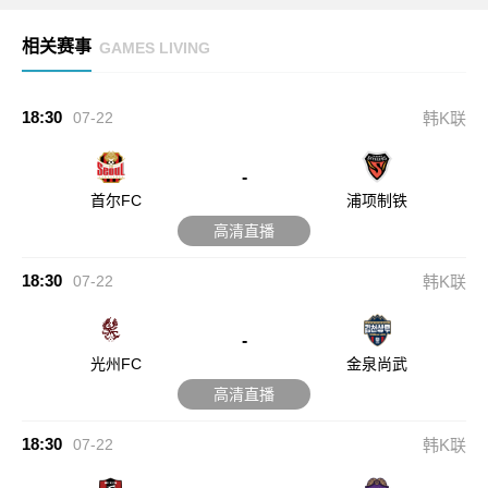
相关赛事
GAMES LIVING
18:30
07-22
韩K联
-
首尔FC
浦项制铁
高清直播
18:30
07-22
韩K联
-
光州FC
金泉尚武
高清直播
18:30
07-22
韩K联