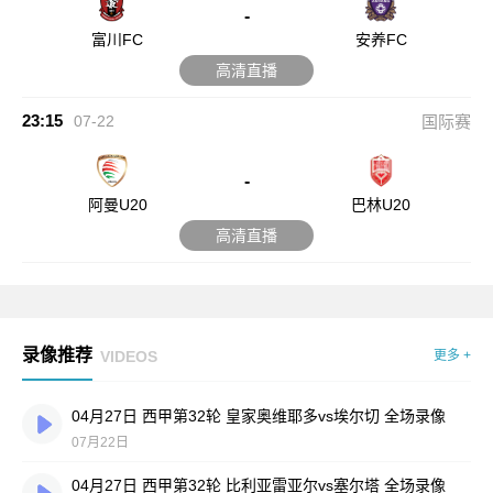
-
富川FC
安养FC
高清直播
23:15
07-22
国际赛
-
阿曼U20
巴林U20
高清直播
录像推荐
VIDEOS
更多 +
04月27日 西甲第32轮 皇家奥维耶多vs埃尔切 全场录像
07月22日
04月27日 西甲第32轮 比利亚雷亚尔vs塞尔塔 全场录像