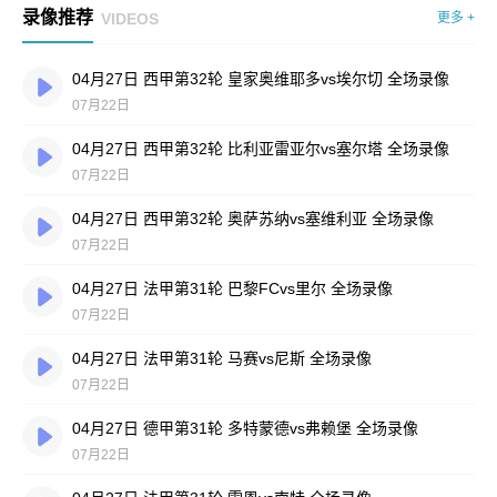
录像推荐
VIDEOS
更多 +
04月27日 西甲第32轮 皇家奥维耶多vs埃尔切 全场录像
07月22日
04月27日 西甲第32轮 比利亚雷亚尔vs塞尔塔 全场录像
07月22日
04月27日 西甲第32轮 奥萨苏纳vs塞维利亚 全场录像
07月22日
04月27日 法甲第31轮 巴黎FCvs里尔 全场录像
07月22日
04月27日 法甲第31轮 马赛vs尼斯 全场录像
07月22日
04月27日 德甲第31轮 多特蒙德vs弗赖堡 全场录像
07月22日