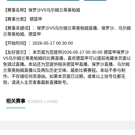
【赛事名称】保罗沙VS乌尔姆兰蒂奥帕姆
【赛事分类】
德篮甲
【赛事关键词】：保罗沙VS乌尔姆兰蒂奥帕姆直播、保罗沙、乌尔姆
兰蒂奥帕姆、德篮甲
【开始时间】：2026-05-17 00:30:00
【友好提示】：本页面为您提供2026-05-17 00:30:00 德篮甲保罗沙
VS乌尔姆兰蒂奥帕姆的比赛直播，喜欢德篮甲可以提前收藏本页面以
免错过直播。本站还为您提供相关德篮甲直播、保罗沙直播、乌尔姆
兰蒂奥帕姆直播以及两队历史交锋、最新比赛赛程。本站不参与制
作、不存储任何资源由。如果本页面已过期，或者以上信号位都无
效，请进入主页查看最新直播新号。
相关赛事
GAMES LIVING