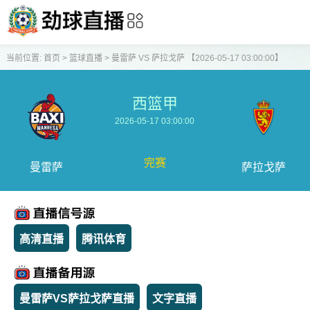
当前位置:
首页
>
篮球直播
>
曼雷萨 VS 萨拉戈萨 【2026-05-17 03:00:00】
西篮甲
2026-05-17 03:00:00
完赛
曼雷萨
萨拉戈萨
高清直播
腾讯体育
曼雷萨VS萨拉戈萨直播
文字直播