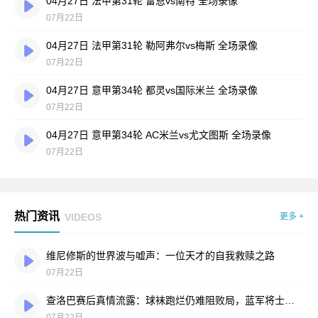
04月27日 法甲第31轮 雷恩vs南特 全场录像
07月22日
04月27日 法甲第31轮 勒阿弗尔vs梅斯 全场录像
07月22日
04月27日 意甲第34轮 都灵vs国际米兰 全场录像
07月22日
04月27日 意甲第34轮 AC米兰vs尤文图斯 全场录像
07月22日
热门资讯
VIDEOS
更多 +
维尼修斯的世界波与嘘声：一位天才的自我救赎之路
07月22日
查洛巴赛后真情流露：球袜跑烂仍难阻败局，蓝军将士拼到弹尽粮绝
07月22日