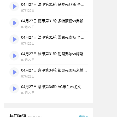
04月27日 法甲第31轮 马赛vs尼斯 全场录像
07月22日
04月27日 德甲第31轮 多特蒙德vs弗赖堡 全场录像
07月22日
04月27日 法甲第31轮 雷恩vs南特 全场录像
07月22日
04月27日 法甲第31轮 勒阿弗尔vs梅斯 全场录像
07月22日
04月27日 意甲第34轮 都灵vs国际米兰 全场录像
07月22日
04月27日 意甲第34轮 AC米兰vs尤文图斯 全场录像
07月22日
热门资讯
VIDEOS
更多 +