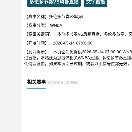
多伦多节奏VS风暴直播
文字直播
【赛事名称】多伦多节奏VS风暴
【赛事分类】
WNBA
【赛事关键词】：多伦多节奏VS风暴直播、多伦多节奏、风
【开始时间】：2026-05-14 07:00:00
【友好提示】：本页面为您提供2026-05-14 07:00:0
过直播。本站还为您提供相关WNBA直播、多伦多节奏直
任何资源由。如果本页面已过期，或者以上信号位都无效，
相关赛事
GAMES LIVING